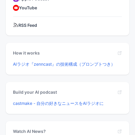
YouTube
RSS Feed
How it works
AIラジオ『zenncast』の技術構成（プロンプトつき）
Build your AI podcast
castmake - 自分の好きなニュースをAIラジオに
Watch AI News?