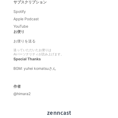
サブスクリプション
Spotify
Apple Podcast
YouTube
お便り
お便りを送る
送っていただいたお便りは
AIパーソナリティが読み上げます。
Special Thanks
BGM:
yuhei komatsuさん
作者
@himara2
zenncast