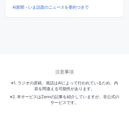
AI新聞 - いま話題のニュースを要約つきで
注意事項
※1. ラジオの原稿、発話はAIによって行われているため、内
容を間違える可能性があります。
※2. 本サービスはZennの記事を紹介していますが、非公式の
サービスです。