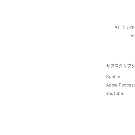
※1. ラ
※
サブスクリプ
Spotify
Apple Podcast
YouTube