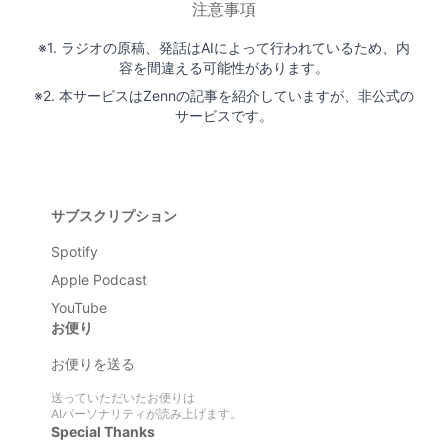
注意事項
※1. ラジオの原稿、発話はAIによって行われているため、内
容を間違える可能性があります。
※2. 本サービスはZennの記事を紹介していますが、非公式の
サービスです。
サブスクリプション
Spotify
Apple Podcast
YouTube
お便り
お便りを送る
送っていただいたお便りは
AIパーソナリティが読み上げます。
Special Thanks