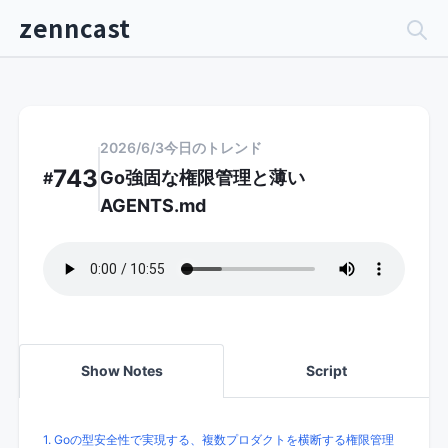
zenncast
2026/6/3
今日のトレンド
743
Go強固な権限管理と薄い
#
AGENTS.md
Show Notes
Script
1. Goの型安全性で実現する、複数プロダクトを横断する権限管理