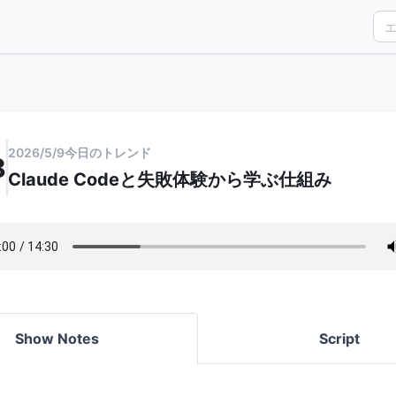
2026/5/9
今日のトレンド
8
Claude Codeと失敗体験から学ぶ仕組み
Show Notes
Script