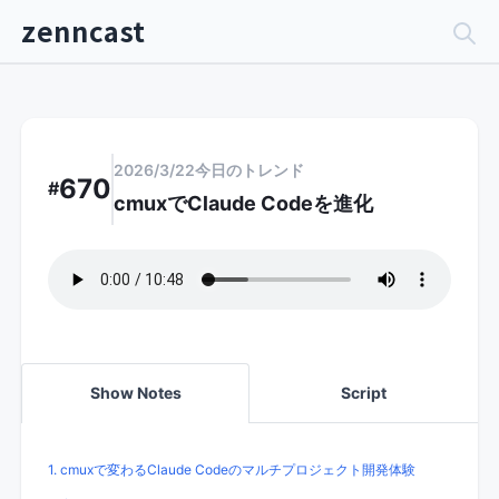
zenncast
2026/3/22
今日のトレンド
670
#
cmuxでClaude Codeを進化
Show Notes
Script
1. cmuxで変わるClaude Codeのマルチプロジェクト開発体験