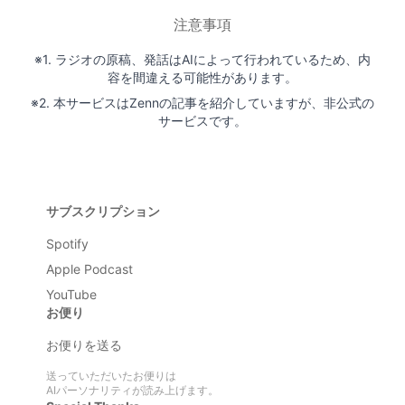
注意事項
※1. ラジオの原稿、発話はAIによって行われているため、内
容を間違える可能性があります。
※2. 本サービスはZennの記事を紹介していますが、非公式の
サービスです。
サブスクリプション
Spotify
Apple Podcast
YouTube
お便り
お便りを送る
送っていただいたお便りは
AIパーソナリティが読み上げます。