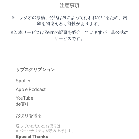
注意事項
※1. ラジオの原稿、発話はAIによって行われているため、内
容を間違える可能性があります。
※2. 本サービスはZennの記事を紹介していますが、非公式の
サービスです。
サブスクリプション
Spotify
Apple Podcast
YouTube
お便り
お便りを送る
送っていただいたお便りは
AIパーソナリティが読み上げます。
Special Thanks